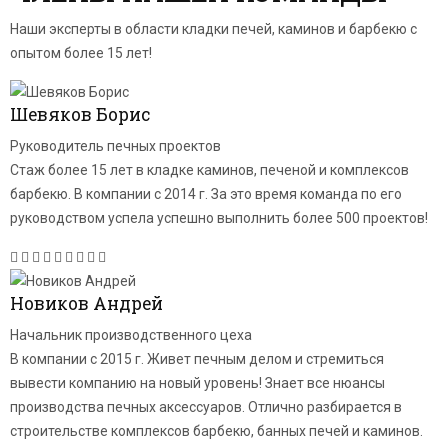
Наши эксперты в области кладки печей, каминов и барбекю с
опытом более 15 лет!
Шевяков Борис
Руководитель печных проектов
Cтаж более 15 лет в кладке каминов, печеной и комплексов
барбекю. В компании с 2014 г. За это время команда по его
руководством успела успешно выполнить более 500 проектов!
Новиков Андрей
Начальник производственного цеха
В компании с 2015 г. Живет печным делом и стремиться
вывести компанию на новый уровень! Знает все нюансы
производства печных аксессуаров. Отлично разбирается в
строительстве комплексов барбекю, банных печей и каминов.