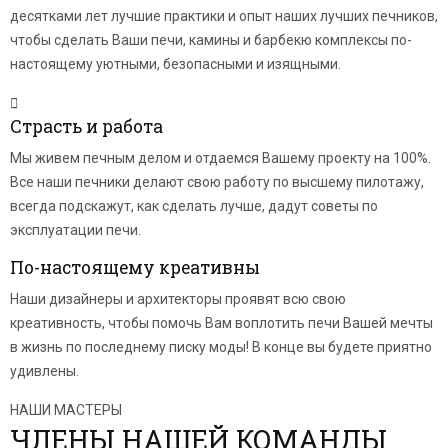
десятками лет лучшие практики и опыт наших лучших печников,
чтобы сделать Ваши печи, камины и барбекю комплексы по-
настоящему уютными, безопасными и изящными.
Страсть и работа
Мы живем печным делом и отдаемся Вашему проекту на 100%.
Все наши печники делают свою работу по высшему пилотажу,
всегда подскажут, как сделать лучше, дадут советы по
эксплуатации печи.
По-настоящему креативны
Наши дизайнеры и архитекторы проявят всю свою
креативность, чтобы помочь Вам воплотить печи Вашей мечты
в жизнь по последнему писку моды! В конце вы будете приятно
удивлены.
НАШИ МАСТЕРЫ
ЧЛЕНЫ НАШЕЙ КОМАНДЫ