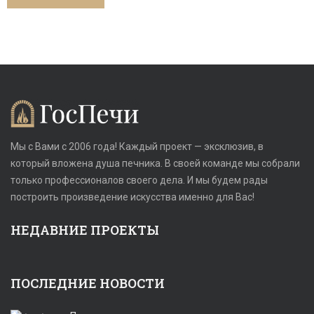
Мы с Вами с 2006 года! Каждый проект — эксклюзив, в
который вложена душа печника. В своей команде мы собрали
только профессионалов своего дела. И мы будем рады
построить произведение искусства именно для Вас!
НЕДАВНИЕ ПРОЕКТЫ
ПОСЛЕДНИЕ НОВОСТИ