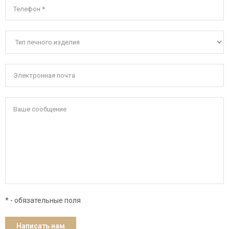
* - обязательные поля