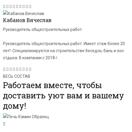
Кабанов Вячеслав
Руководитель общестроительных работ
Руководитель общестроительных работ. Имеет стаж более 20
лет! Специализируется на строительстве беседок, бань и зон
отдыха. В компании с 2018 г.
ВЕСЬ СОСТАВ
Работаем вместе, чтобы
доставить уют вам и вашему
дому!