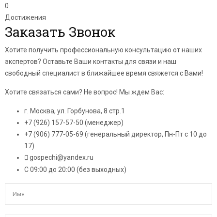
0
Достижения
Заказать Звонок
Хотите получить профессиональную консультацию от наших
экспертов? Оставьте Ваши контакты для связи и наш
свободный специалист в ближайшее время свяжется с Вами!
Хотите связаться сами? Не вопрос! Мы ждем Вас:
г. Москва, ул. Горбунова, 8 стр.1
+7 (926) 157-57-50 (менеджер)
+7 (906) 777-05-69 (генеральный директор, Пн-Пт с 10 до
17)
gospechi@yandex.ru
С 09:00 до 20:00 (без выходных)