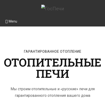
Menu
ГАРАНТИРОВАННОЕ ОТОПЛЕНИЕ
ОТОПИТЕЛЬНЫЕ
ПЕЧИ
Мы строим отопительные и «русские» печи для
гарантированного отопления вашего дома