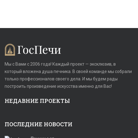
Мы с Вами с 2006 года! Каждый проект — эксклюзив, в
который вложена душа печника. В своей команде мы собрали
только профессионалов своего дела. И мы будем рады
построить произведение искусства именно для Вас!
НЕДАВНИЕ ПРОЕКТЫ
ПОСЛЕДНИЕ НОВОСТИ