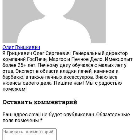
Олег Грицкевич
Я Грицкевич Олег Сергеевич. Генеральный директор
компаний ГосПечи, Маргос и Печное Дело. Имею опыт
более 25+ лет. Печному делу обучался с малых лет у
отца. Эксперт в области кладки печей, каминов и
барбекю, а также печных аксессуаров. Знаю все
нюансы своего дела. Пишите нам! Мы с радостью
поможем!
Оставить комментарий
Ваш адрес email не будет опубликован.
Обязательные
поля помечены
*