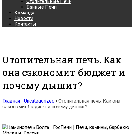
Отопительные Печи
Банные Печи
Команда
Новости
Контакты
Отопительная печь. Как
она сэкономит бюджет и
почему дышит?
Главная
›
Uncategorized
›
Отопительная печь. Как она
сэкономит бюджет и почему дышит?