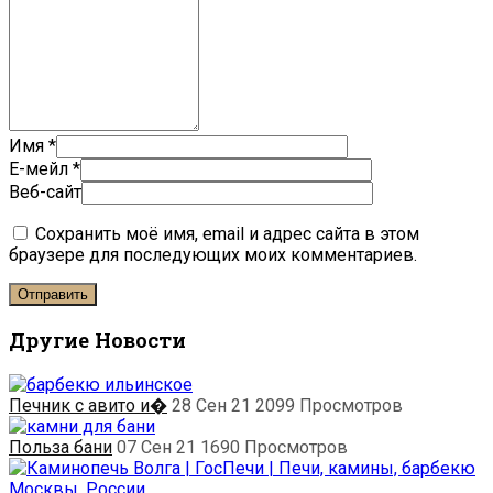
Имя
*
E-мейл
*
Веб-сайт
Сохранить моё имя, email и адрес сайта в этом
браузере для последующих моих комментариев.
Другие Новости
Печник с авито и�
28 Сен 21
2099
Просмотров
Польза бани
07 Сен 21
1690
Просмотров