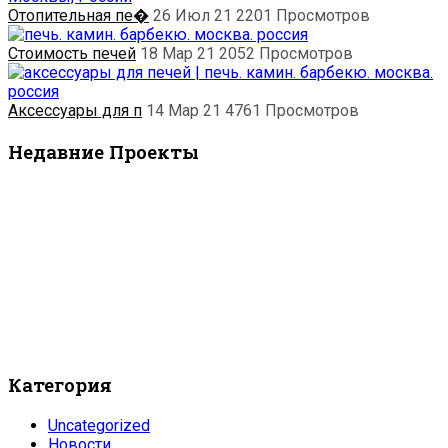
Отопительная пе�
26 Июл 21
2201
Просмотров
Стоимость печей
18 Мар 21
2052
Просмотров
Аксессуары для п
14 Мар 21
4761
Просмотров
Недавние Проекты
Категория
Uncategorized
Новости