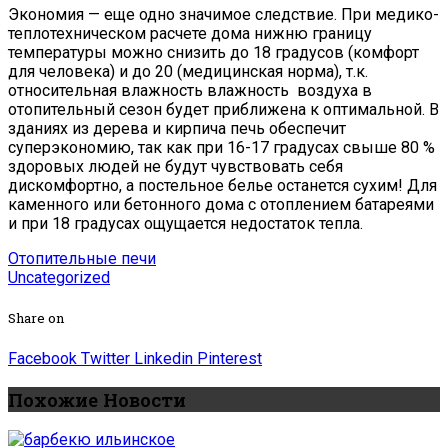
Экономия — еще одно значимое следствие. При медико-
теплотехническом расчете дома нижню границу
температуры можно снизить до 18 градусов (комфорт
для человека) и до 20 (медицинская норма), т.к.
относительная влажность влажность воздуха в
отопительный сезон будет приближена к оптимальной. В
зданиях из дерева и кирпича печь обеспечит
суперэкономию, так как при 16-17 градусах свыше 80 %
здоровых людей не будут чувствовать себя
дискомфортно, а постельное белье останется сухим! Для
каменного или бетонного дома с отоплением батареями
и при 18 градусах ощущается недостаток тепла.
Отопительные печи
Uncategorized
Share on
Facebook
Twitter
Linkedin
Pinterest
Похожие Новости