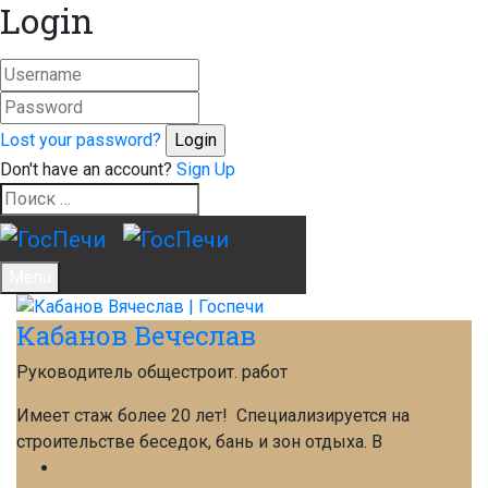
Login
Lost your password?
Don't have an account?
Sign Up
Menu
Кабанов Вечеслав
Руководитель общестроит. работ
Имеет стаж более 20 лет! Специализируется на
строительстве беседок, бань и зон отдыха. В