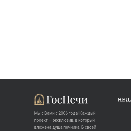
НЕД
Мы с Вами с 2006 года! Каждый
проект — эксклюзив, в который
вложена душа печника. В своей