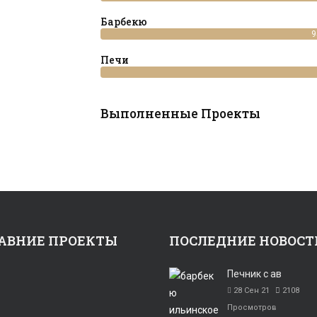
Барбекю
9
Печи
Выполненные Проекты
АВНИЕ ПРОЕКТЫ
ПОСЛЕДНИЕ НОВОСТ
Печник с ав
28 Сен 21
2108
Просмотров